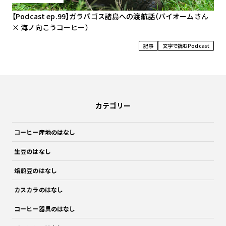
【Podcast ep.99】ガラパゴス諸島への渡航話（バイオームさん
× 海ノ向こうコーヒー）
記事
文字で読むPodcast
カテゴリー
コーヒー産地のはなし
生豆のはなし
焙煎豆のはなし
カスカラのはなし
コーヒー器具のはなし