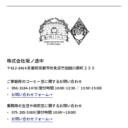
株式会社坂ノ途中
〒612-8414 京都府京都市伏見区竹田段川原町２３５
ご家庭用のコーヒー豆に関するお問い合わせ
050-3184-1478（受付時間 10:00~12:30 ／ 13:30~15:00）
お問い合わせフォーム
業務用の生豆や焙煎豆に関するお問い合わせ
075-205-5380（受付時間 10:00～18:00）
お問い合わせフォーム