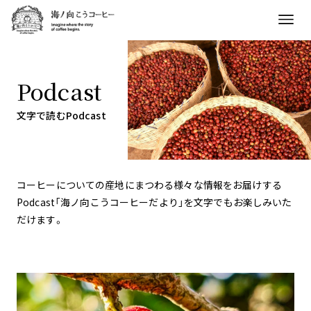
Podcast
文字で読むPodcast
コーヒーについての産地にまつわる様々な情報をお届けする
Podcast「海ノ向こうコーヒーだより」を文字でもお楽しみいた
だけます。