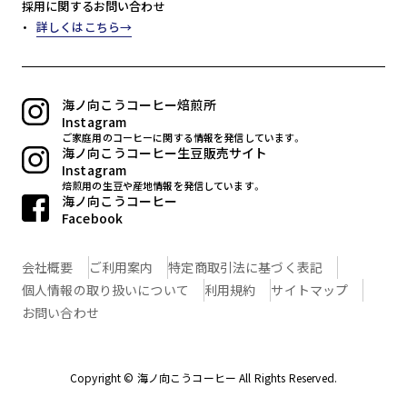
採用に関するお問い合わせ
詳しくはこちら
海ノ向こうコーヒー焙煎所
Instagram
ご家庭用のコーヒーに関する情報を発信しています。
海ノ向こうコーヒー生豆販売サイト
Instagram
焙煎用の生豆や産地情報を発信しています。
海ノ向こうコーヒー
Facebook
会社概要
ご利用案内
特定商取引法に基づく表記
個人情報の取り扱いについて
利用規約
サイトマップ
お問い合わせ
Copyright © 海ノ向こうコーヒー All Rights Reserved.