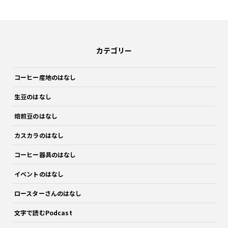
カテゴリー
コーヒー産地のはなし
生豆のはなし
焙煎豆のはなし
カスカラのはなし
コーヒー器具のはなし
イベントのはなし
ロースターさんのはなし
文字で読むPodcast