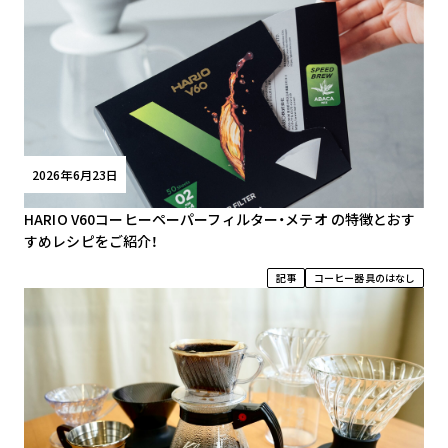
2026年6月23日
HARIO V60コーヒーペーパーフィルター・メテオ の特徴とおす
すめレシピをご紹介！
記事
コーヒー器具のはなし