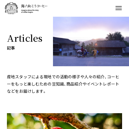
Articles
記事
産地スタッフによる現地での活動の様子や人々の紹介、コーヒ
ーをもっと楽しむための豆知識、商品紹介やイベントレポート
などをお届けします。