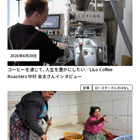
2026年6月30日
コーヒーを通じて、人生を豊かにしたい／LiLo Coffee
Roasters 中村 圭太さんインタビュー
記事
ロースターさんのはなし