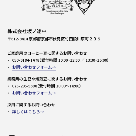
株式会社坂ノ途中
〒612-8414 京都府京都市伏見区竹田段川原町２３５
ご家庭用のコーヒー豆に関するお問い合わせ
050-3184-1478（受付時間 10:00~12:30 ／ 13:30~15:00）
お問い合わせフォーム
業務用の生豆や焙煎豆に関するお問い合わせ
075-205-5380（受付時間 10:00～18:00）
お問い合わせフォーム
採用に関するお問い合わせ
詳しくはこちら