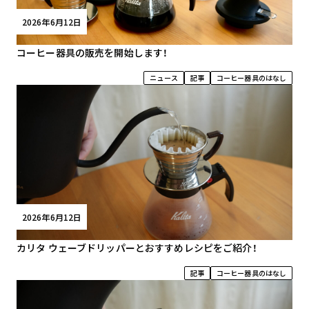
2026年6月12日
コーヒー器具の販売を開始します！
ニュース
記事
コーヒー器具のはなし
2026年6月12日
カリタ ウェーブドリッパーとおすすめレシピをご紹介！
記事
コーヒー器具のはなし