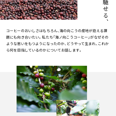
コーヒーのおいしさはもちろん、海の向こうの産地が抱える課
題にも向き合いたい。
私たち「海ノ向こうコーヒー」がなぜその
ような思いをもつようになったのか、
どうやって生まれ、これか
ら何を目指しているのかについてお話します。