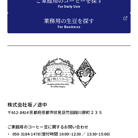
ご家庭用
の
コーヒーを探す
For Daily Use
業務用
の
生豆を探す
For Business
株式会社坂ノ途中
〒612-8414 京都府京都市伏見区竹田段川原町２３５
ご家庭用のコーヒー豆に関するお問い合わせ
050-3184-1478（受付時間 10:00~12:30 ／ 13:30~15:00）