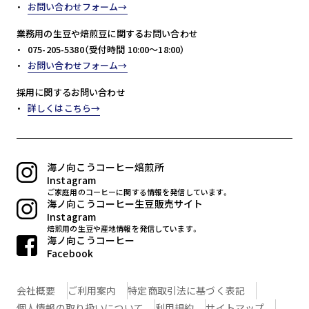
お問い合わせフォーム
業務用の生豆や焙煎豆に関するお問い合わせ
075-205-5380（受付時間 10:00～18:00）
お問い合わせフォーム
採用に関するお問い合わせ
詳しくはこちら
海ノ向こうコーヒー焙煎所
Instagram
ご家庭用のコーヒーに関する情報を発信しています。
海ノ向こうコーヒー生豆販売サイト
Instagram
焙煎用の生豆や産地情報を発信しています。
海ノ向こうコーヒー
Facebook
会社概要
ご利用案内
特定商取引法に基づく表記
個人情報の取り扱いについて
利用規約
サイトマップ