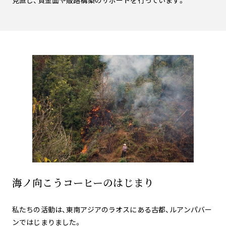
見直し、資金面や販路構築のサポートを行っています。
海ノ向こうコーヒーのはじまり
私たちの活動は、東南アジアのラオスにある古都、ルアンパバー
ンではじまりました。