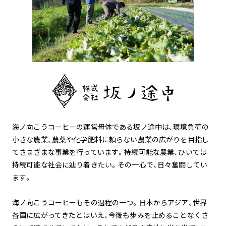
海ノ向こうコーヒーの運営母体である坂ノ途中は、環境負荷の
小さな農業、農薬や化学肥料に頼らない農業の広がりを目指し
てさまざまな事業を行っています。持続可能な農業、ひいては
持続可能な社会に辿り着きたい。その一心で、日々奮闘してい
ます。
海ノ向こうコーヒーもその過程の一つ。日本からアジア、世界
各国に広がってきたとはいえ、今後も歩みを止めることなくさ