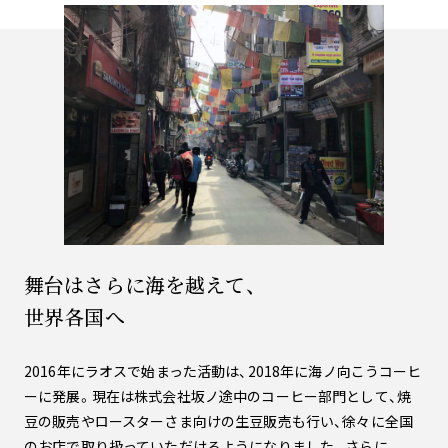
舞台はさらに海を越えて、
世界各国へ
2016年にラオスで始まった活動は、2018年に海ノ向こうコーヒ
ーに発展。現在は株式会社坂ノ途中のコーヒー部門として、焼
豆の販売やロースターさま向けの生豆販売も行い、徐々に全国
のお店で取り扱っていただけるようになりました。さらに、