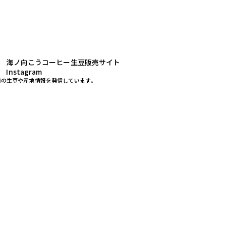
海ノ向こうコーヒー生豆販売サイト
Instagram
用の生豆や産地情報を発信しています。