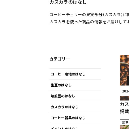
カスカラのはなし
コーヒーチェリーの果実部分（カスカラ）に
カスカラを使った商品の情報をお届けして
カテゴリー
コーヒー産地のはなし
生豆のはなし
20
焙煎豆のはなし
カ
カスカラのはなし
掲載
コーヒー器具のはなし
記事
イベントのはなし