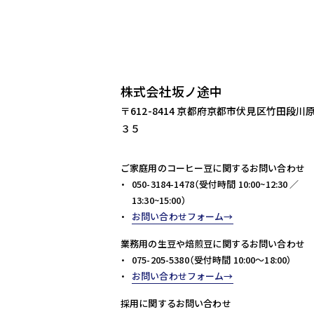
株式会社坂ノ途中
〒612-8414 京都府京都市伏見区竹田段川
３５
ご家庭用のコーヒー豆に関するお問い合わせ
050-3184-1478（受付時間 10:00~12:30 ／
13:30~15:00）
お問い合わせフォーム
業務用の生豆や焙煎豆に関するお問い合わせ
075-205-5380（受付時間 10:00～18:00）
お問い合わせフォーム
採用に関するお問い合わせ