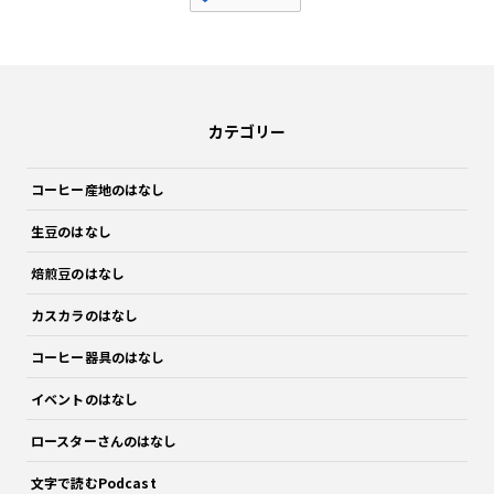
カテゴリー
コーヒー産地のはなし
生豆のはなし
焙煎豆のはなし
カスカラのはなし
コーヒー器具のはなし
イベントのはなし
ロースターさんのはなし
文字で読むPodcast