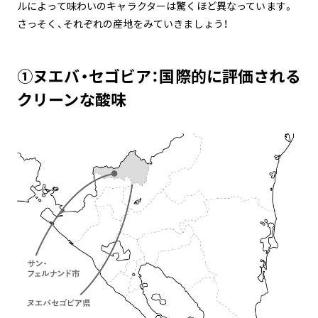
ルによって味わいのキャラクターは驚くほど異なっています。
さっそく、それぞれの産地をみていきましょう！
①
ヌエバ・セゴビア
：国際的に評価される
クリーンな酸味