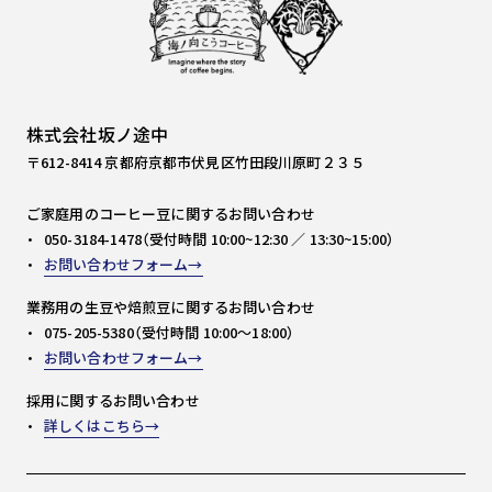
株式会社坂ノ途中
〒612-8414 京都府京都市伏見区竹田段川原町２３５
ご家庭用のコーヒー豆に関するお問い合わせ
050-3184-1478（受付時間 10:00~12:30 ／ 13:30~15:00）
お問い合わせフォーム
業務用の生豆や焙煎豆に関するお問い合わせ
075-205-5380（受付時間 10:00～18:00）
お問い合わせフォーム
採用に関するお問い合わせ
詳しくはこちら