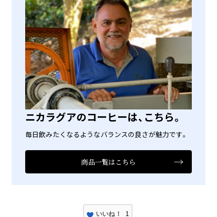
ニカラグアのコーヒーは、こちら。
毎日飲みたくなるようなバランスの良さが魅力です。
商品一覧はこちら
いいね！
1