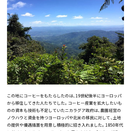
この地にコーヒーをもたらしたのは、19世紀後半にヨーロッパ
から移住してきた人たちでした。コーヒー産業を拡大したいも
のの資本も技術も不足していたニカラグア政府は、農園経営の
ノウハウと資金を持つヨーロッパや北米の移民に対して、土地
の提供や優遇措置を用意し積極的に招き入れました。1850年代