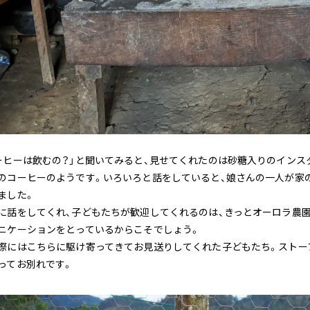
ーヒーは飲むの？」と聞いてみると、見せてくれたのは砂糖入りのインス
のコーヒーのようです。いろいろと話をしていると、娘さんの一人が家
ました。
に話をしてくれ、子どもたちが歓迎してくれるのは、きっとオーロラ農
ニケーションをとっているからこそでしょう。
際にはこちらに駆け寄ってきてお見送りしてくれた子どもたち。ストー
ってお別れです。