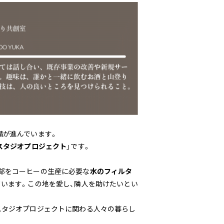
備が進んでいます。
スタジオプロジェクト
」です。
部をコーヒーの生産に必要な
水のフィルタ
ています。この地を愛し、隣人を助けたいとい
スタジオプロジェクトに関わる人々の暮らし