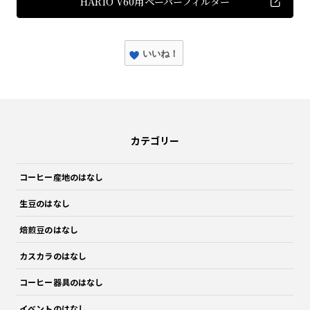
HARIO V60用ペーパーフィルター
いいね！
カテゴリー
コーヒー産地のはなし
生豆のはなし
焙煎豆のはなし
カスカラのはなし
コーヒー器具のはなし
イベントのはなし