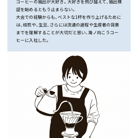
コーヒーの抽出が大好き。大好きを飛び越えて、抽出検
証を始めるともう止まらない。
大会での経験からも、ベストな1杯を作り上げるために
は、焙煎や、生豆、さらには流通の過程や生産者の背景
までを理解することが大切だと思い、海ノ向こうコー
ヒーに入社した。