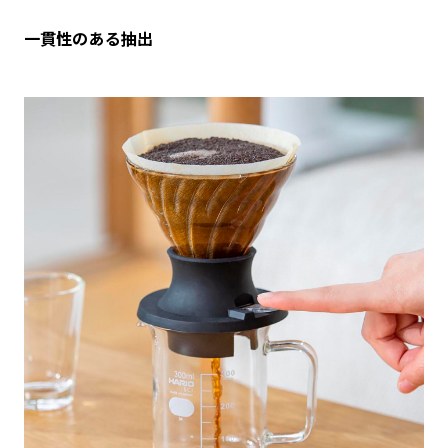
一貫性のある抽出