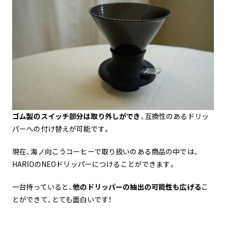
ゴム製のスイッチ部分は取り外しができ
、互換性のあるドリッ
パーへの付け替えが可能です。
現在、海ノ向こうコーヒーで取り扱いのある商品の中では、
HARIOのNEOドリッパーにつけることができます。
一台持っていると、
他のドリッパーの抽出の可能性も広げる
こ
とができて、とても面白いです！