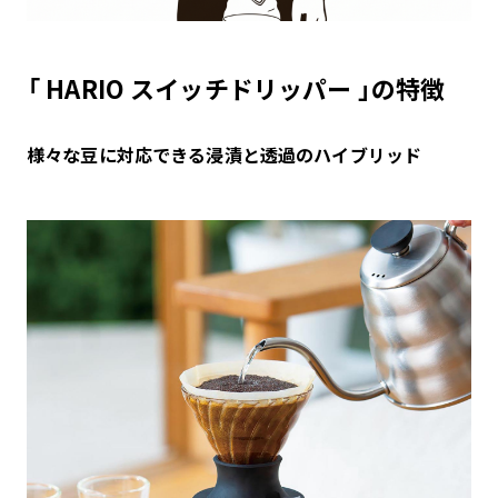
「 HARIO スイッチドリッパー 」の特徴
様々な豆に対応できる
浸漬と透過のハイブリッド