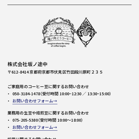
株式会社坂ノ途中
〒612-8414 京都府京都市伏見区竹田段川原町２３５
ご家庭用のコーヒー豆に関するお問い合わせ
050-3184-1478（受付時間 10:00~12:30 ／ 13:30~15:00）
お問い合わせフォーム
業務用の生豆や焙煎豆に関するお問い合わせ
075-205-5380（受付時間 10:00～18:00）
お問い合わせフォーム