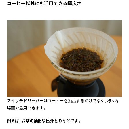
コーヒー以外にも活用できる幅広さ
スイッチドリッパーはコーヒーを抽出するだけでなく、様々な
場面で活用できます。
例えば、
お茶の抽出や出汁とり
などです。