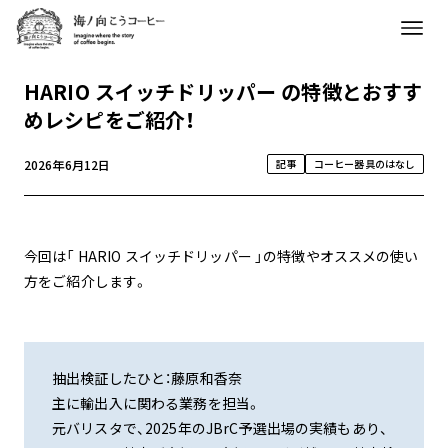
HARIO スイッチドリッパー の特徴とおすす
めレシピをご紹介！
2026年6月12日
記事
コーヒー器具のはなし
今回は「 HARIO スイッチドリッパー 」の特徴やオススメの使い
方をご紹介します。
抽出検証したひと：藤原和香奈
主に輸出入に関わる業務を担当。
元バリスタで、2025年のJBrC予選出場の実績もあり、