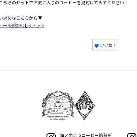
こちらのセットでお気に入りのコーヒーを見付けてみてください！
い求めはこちらから▼
ヒー4種飲み比べセット
いいね！
海ノ向こうコーヒー焙煎所