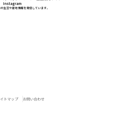
Instagram
用の生豆や産地情報を発信しています。
イトマップ
お問い合わせ