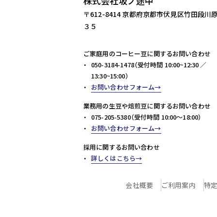
株式会社坂ノ途中
〒612-8414 京都府京都市伏見区竹田段川
３５
ご家庭用のコーヒー豆に関するお問い合わせ
050-3184-1478（受付時間 10:00~12:30 ／
13:30~15:00）
お問い合わせフォーム
業務用の生豆や焙煎豆に関するお問い合わせ
075-205-5380（受付時間 10:00～18:00）
お問い合わせフォーム
採用に関するお問い合わせ
詳しくはこちら
会社概要
ご利用案内
特