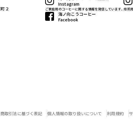
Instagram
原町２
ご家庭用のコーヒーに関する情報を発信しています。
焙煎
海ノ向こうコーヒー
Facebook
定商取引法に基づく表記
個人情報の取り扱いについて
利用規約
サ