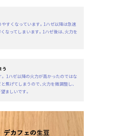
りやすくなっています。1ハゼ以降は急速
くなってしまいます。1ハゼ後は、火力を
まう
す。 1ハゼ以降の火力が高かったのではな
と焦げてしまうので、火力を微調整し、
が望ましいです。