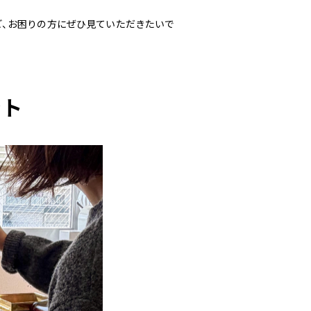
ど、お困りの方にぜひ見ていただきたいで
ント