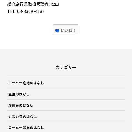
総合旅行業取扱管理者：松山
TEL：03-3369-4187
いいね！
カテゴリー
コーヒー産地のはなし
生豆のはなし
焙煎豆のはなし
カスカラのはなし
コーヒー器具のはなし