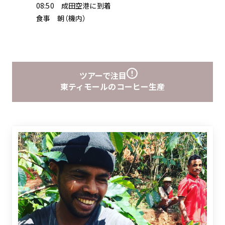
08:50 成田空港に到着
食事 朝（機内）
ツアーで注目
東ティモールのコーヒー生産