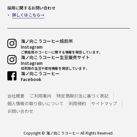
採用に関するお問い合わせ
詳しくはこちら
海ノ向こうコーヒー焙煎所
Instagram
ご家庭用のコーヒーに関する情報を発信しています。
海ノ向こうコーヒー生豆販売サイト
Instagram
焙煎用の生豆や産地情報を発信しています。
海ノ向こうコーヒー
Facebook
会社概要
ご利用案内
特定商取引法に基づく表記
個人情報の取り扱いについて
利用規約
サイトマップ
お問い合わせ
Copyright © 海ノ向こうコーヒー All Rights Reserved.