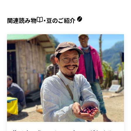
関連読み物
・豆のご紹介