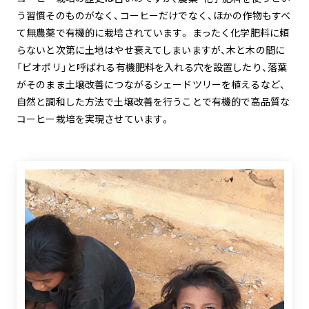
う習慣そのものがなく、コーヒーだけでなく、ほかの作物もすべ
て無農薬で有機的に栽培されています。 まったく化学肥料に頼
らないと次第に土地はやせ衰えてしまいますが、木と木の間に
「ビオポリ」と呼ばれる有機肥料を入れる穴を設置したり、落葉
がそのまま土壌改善につながるシェードツリーを植えるなど、
自然と調和した方法で土壌改善を行うことで有機的で高品質な
コーヒー栽培を実現させています。