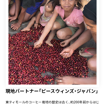
現地パートナー「ピースウィンズ・ジャパン」
東ティモールのコーヒー栽培の歴史は古く、約200年前からはじ