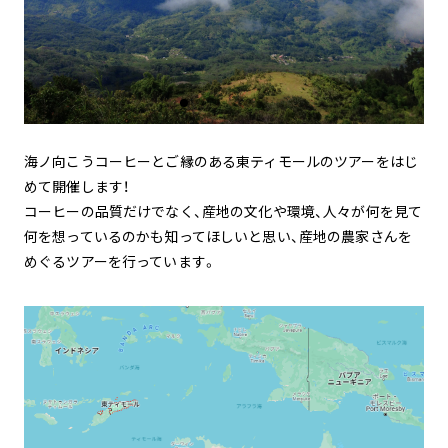
海ノ向こうコーヒーとご縁のある東ティモールのツアーをはじ
めて開催します！
コーヒーの品質だけでなく、産地の文化や環境、人々が何を見て
何を想っているのかも知ってほしいと思い、産地の農家さんを
めぐるツアーを行っています。