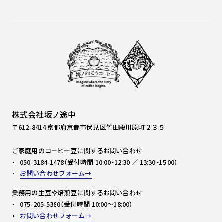
株式会社坂ノ途中
〒612-8414 京都府京都市伏見区竹田段川原町２３５
ご家庭用のコーヒー豆に関するお問い合わせ
050-3184-1478（受付時間 10:00~12:30 ／ 13:30~15:00）
お問い合わせフォーム
業務用の生豆や焙煎豆に関するお問い合わせ
075-205-5380（受付時間 10:00～18:00）
お問い合わせフォーム