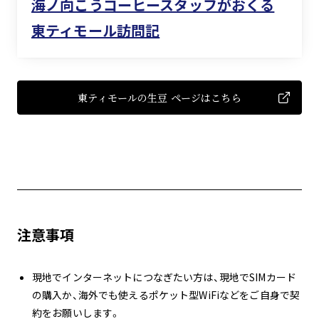
海ノ向こうコーヒースタッフがおくる
東ティモール訪問記
東ティモールの生豆 ページはこちら
注意事項
現地でインターネットにつなぎたい方は、現地でSIMカード
の購入か、海外でも使えるポケット型WiFiなどをご自身で契
約をお願いします。