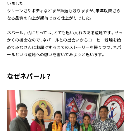
いました。
クリーンさやボディなどまだ課題も残りますが、来年以降さら
なる品質の向上が期待できる仕上がりでした。
ネパール。私にとっては、とても思い入れのある産地です。せっ
かくの機会なので、ネパールとの出会いからコーヒー栽培を始
めてみなさんにお届けするまでのストーリーを綴りつつ、ネパ
ールという産地への想いを書いてみようと思います。
なぜネパール？