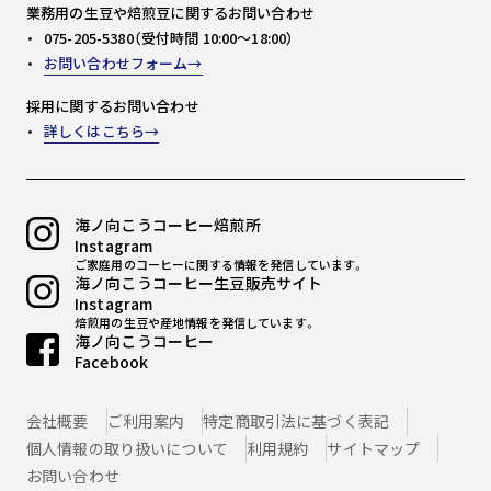
業務用の生豆や焙煎豆に関するお問い合わせ
075-205-5380（受付時間 10:00～18:00）
お問い合わせフォーム
採用に関するお問い合わせ
詳しくはこちら
海ノ向こうコーヒー焙煎所
Instagram
ご家庭用のコーヒーに関する情報を発信しています。
海ノ向こうコーヒー生豆販売サイト
Instagram
焙煎用の生豆や産地情報を発信しています。
海ノ向こうコーヒー
Facebook
会社概要
ご利用案内
特定商取引法に基づく表記
個人情報の取り扱いについて
利用規約
サイトマップ
お問い合わせ