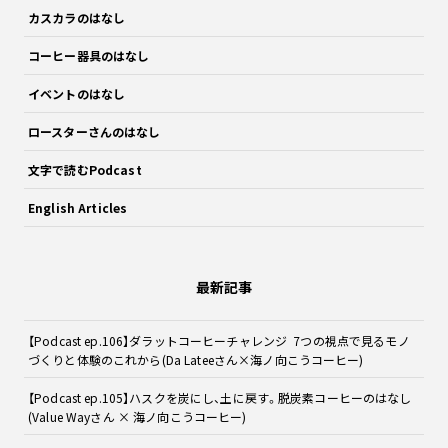
カスカラのはなし
コーヒー器具のはなし
イベントのはなし
ロースターさんのはなし
文字で読むPodcast
English Articles
最新記事
【Podcast ep.106】ダラットコーヒーチャレンジ 7つの視点で見るモノ
づくりと体験のこれから(Da Lateeさん×海ノ向こうコーヒー)
【Podcast ep.105】ハスクを炭にし、土に戻す。脱炭素コーヒーのはなし
(Value Wayさん × 海ノ向こうコーヒー)