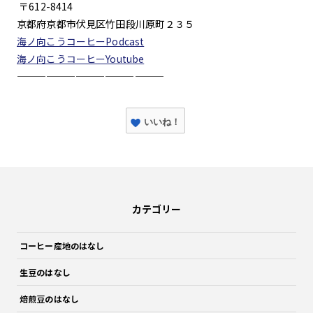
〒612-8414
京都府京都市伏見区竹田段川原町２３５
海ノ向こうコーヒーPodcast
海ノ向こうコーヒーYoutube
———————————————
いいね！
カテゴリー
コーヒー産地のはなし
生豆のはなし
焙煎豆のはなし