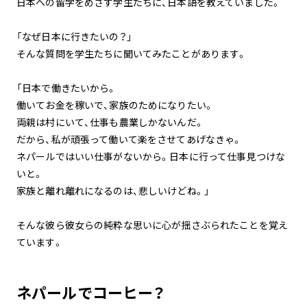
日本への留学をめざす学生たちに、日本語を教えていました。
「なぜ日本に行きたいの？」
そんな質問を学生たちに聞いてみたことがあります。
「日本で働きたいから。
働いてお金を稼いで、家族のためになりたい。
両親は村にいて、仕事も農業しかないんだ。
だから、私が頑張って働いて楽をさせてあげなきゃ。
ネパールではいい仕事がないから。日本に行って仕事見つけな
いと。
家族と離れ離れになるのは、悲しいけどね。」
そんな彼ら彼女らの純粋な思いに心が揺さぶられたことを覚え
ています。
ネパールでコーヒー？