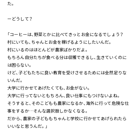
た。
ーどうして？
「コーヒーは、野菜とかに比べてきっとお金になるでしょう？
村にいても、ちゃんとお金を稼げるようにしたいんだ。
村にいるのはほとんどが農家ばかりだよ。
もちろん自分たちが食べる分は収穫できるし、生きていくのに
は困らない。
けど、子どもたちに良い教育を受けさせるためには全然足りな
いんだ。
大学に行かせてあげたくても、お金がない。
大学に行ってないともちろん、良い仕事にもつけないよね。
そうすると、そのこどもも農家になるか、海外に行って危険な仕
事をするか…そんな選択肢しかなくなる。
だから、農家の子どももちゃんと学校に行かせてあげられたら
いいなと思うんだ。」