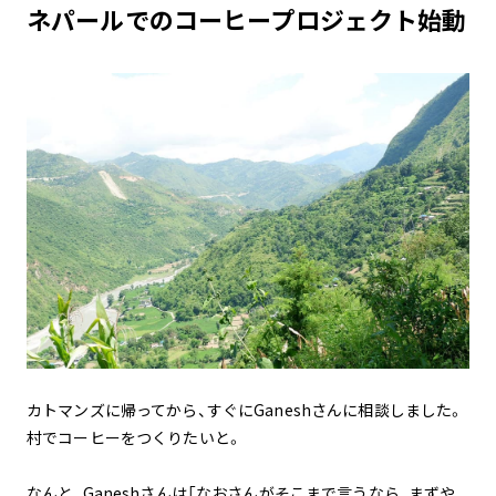
ネパールでのコーヒープロジェクト始動
カトマンズに帰ってから、すぐにGaneshさんに相談しました。
村でコーヒーをつくりたいと。
なんと、Ganeshさんは「なおさんがそこまで言うなら、まずや