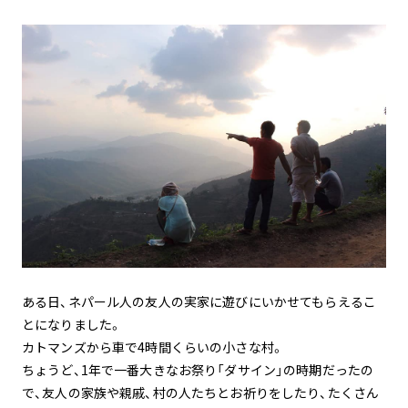
ある日、ネパール人の友人の実家に遊びにいかせてもらえるこ
とになりました。
カトマンズから車で4時間くらいの小さな村。
ちょうど、1年で一番大きなお祭り「ダサイン」の時期だったの
で、友人の家族や親戚、村の人たちとお祈りをしたり、たくさん