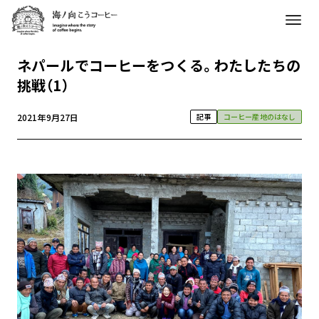
ネパールでコーヒーをつくる。わたしたちの
挑戦（1）
2021年9月27日
記事
コーヒー産地のはなし