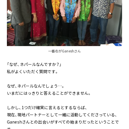
一番右がGaneshさん
「なぜ、ネパールなんですか？」
私がよくいただく質問です。
なぜ、ネパールなんでしょう…。
いまだにはっきりと答えることができません。
しかし、1つだけ確実に言えるとするならば、
現在、現地パートナーとして一緒に活動してくださっている、
Ganeshさんとの出会いがすべての始まりだったということで