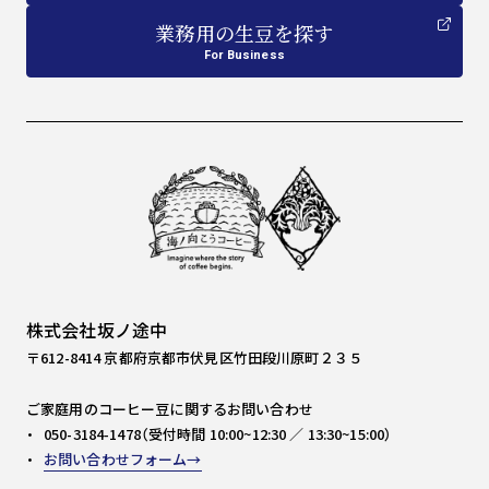
業務用
の
生豆を探す
For Business
株式会社坂ノ途中
〒612-8414 京都府京都市伏見区竹田段川原町２３５
ご家庭用のコーヒー豆に関するお問い合わせ
050-3184-1478（受付時間 10:00~12:30 ／ 13:30~15:00）
お問い合わせフォーム