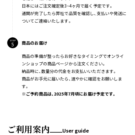
日本にはご注文確定後3~4ヶ月で届く予定です。
通関が完了したら弊社で品質を確認し、支払いや発送に
ついてご連絡いたします。
STEP
商品のお届け
商品の準備が整ったらお好きなタイミングでオンライ
ンショップの商品ページから注文ください。
納品時に、数量分の代金をお支払いいただきます。
商品がお手元に届いたら、速やかに確認をお願いしま
す。
※ご予約商品は、2025年7月頃にお届け予定です。
ご利用案内
User guide