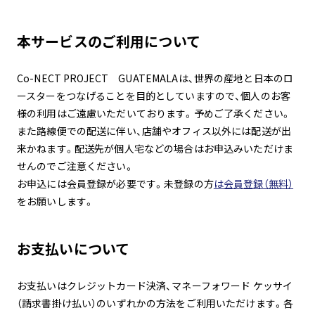
本サービスのご利用について
Co-NECT PROJECT GUATEMALAは、世界の産地と日本のロ
ースターをつなげることを目的としていますので、個人のお客
様の利用はご遠慮いただいております。予めご了承ください。
また路線便での配送に伴い、店舗やオフィス以外には配送が出
来かねます。配送先が個人宅などの場合はお申込みいただけま
せんのでご注意ください。
お申込には会員登録が必要です。未登録の方
は会員登録（無料）
をお願いします。
お支払いについて
お支払いはクレジットカード決済、マネーフォワード ケッサイ
（請求書掛け払い）のいずれかの方法をご利用いただけます。各