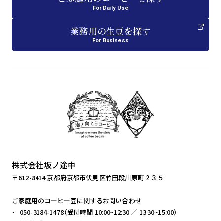
For Daily Use
業務用
の
生豆を探す
For Business
株式会社坂ノ途中
〒612-8414 京都府京都市伏見区竹田段川原町２３５
ご家庭用のコーヒー豆に関するお問い合わせ
050-3184-1478（受付時間 10:00~12:30 ／ 13:30~15:00）