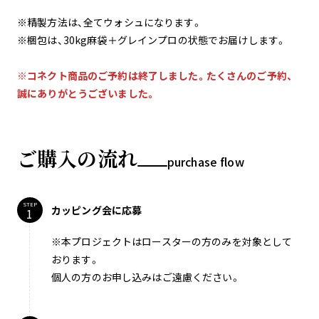
※精製方法は、全てウォシュになります。
※梱包は、30kg麻袋＋グレインプロの状態でお届けします。
※コネクト商品のご予約は終了しました。たくさんのご予約、
誠にありがとうございました。
ご購入の流れ
purchase flow
STEP
カッピング会に応募
※本プロジェクトはロースターの方のみを対象として
おります。
個人の方のお申し込みはご遠慮ください。