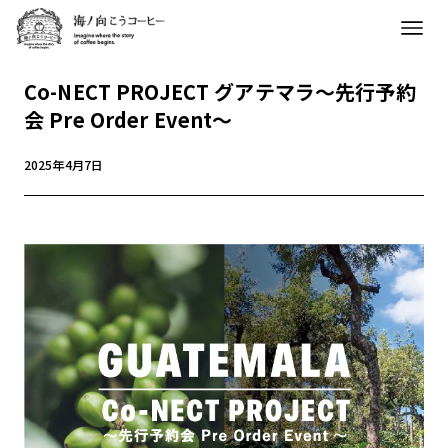
Co-NECT PROJECT グアテマラ～先行予約
会 Pre Order Event～
2025年4月7日