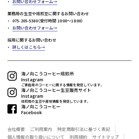
お問い合わせフォーム
業務用の生豆や焙煎豆に関するお問い合わせ
075-205-5380（受付時間 10:00～18:00）
お問い合わせフォーム
採用に関するお問い合わせ
詳しくはこちら
海ノ向こうコーヒー焙煎所
Instagram
ご家庭用のコーヒーに関する情報を発信しています。
海ノ向こうコーヒー生豆販売サイト
Instagram
焙煎用の生豆や産地情報を発信しています。
海ノ向こうコーヒー
Facebook
会社概要
ご利用案内
特定商取引法に基づく表記
個人情報の取り扱いについて
利用規約
サイトマップ