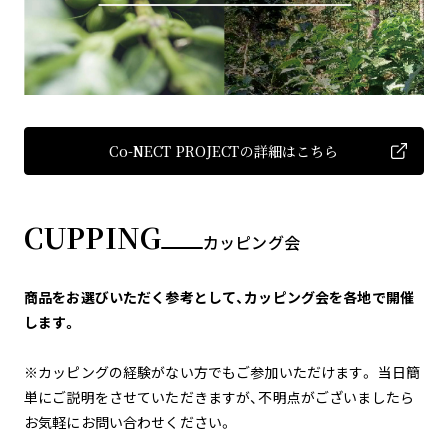
Co-NECT PROJECTの詳細はこちら
CUPPING
カッピング会
商品をお選びいただく参考として、カッピング会を各地で開催
します。
※カッピングの経験がない方でもご参加いただけます。 当日簡
単にご説明をさせていただきますが、不明点がございましたら
お気軽にお問い合わせください。