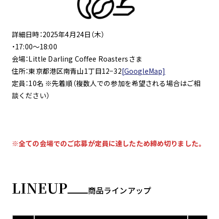
詳細日時：2025年4月24日（木）
・17:00～18:00
会場：Little Darling Coffee Roastersさま
住所：東京都港区南青山1丁目12−32
[GoogleMap]
定員：10名 ※先着順（複数人での参加を希望される場合はご相
談ください）
※全ての会場でのご応募が定員に達したため締め切りました。
LINEUP
商品ラインアップ