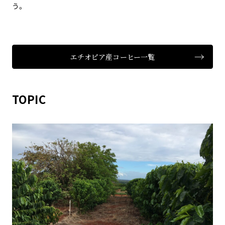
う。
エチオピア産コーヒー一覧
TOPIC