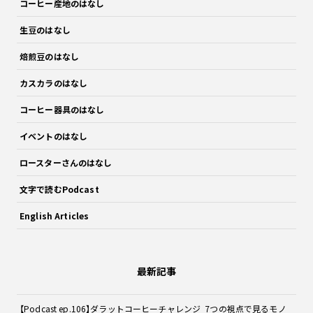
コーヒー産地のはなし
生豆のはなし
焙煎豆のはなし
カスカラのはなし
コーヒー器具のはなし
イベントのはなし
ロースターさんのはなし
文字で読むPodcast
English Articles
最新記事
【Podcast ep.106】ダラットコーヒーチャレンジ 7つの視点で見るモノ