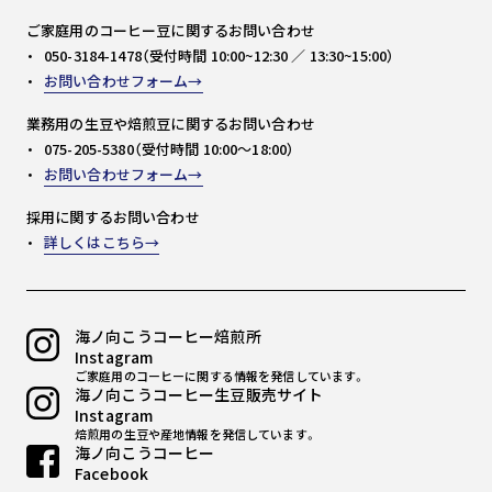
ご家庭用のコーヒー豆に関するお問い合わせ
050-3184-1478（受付時間 10:00~12:30 ／ 13:30~15:00）
お問い合わせフォーム
業務用の生豆や焙煎豆に関するお問い合わせ
075-205-5380（受付時間 10:00～18:00）
お問い合わせフォーム
採用に関するお問い合わせ
詳しくはこちら
海ノ向こうコーヒー焙煎所
Instagram
ご家庭用のコーヒーに関する情報を発信しています。
海ノ向こうコーヒー生豆販売サイト
Instagram
焙煎用の生豆や産地情報を発信しています。
海ノ向こうコーヒー
Facebook