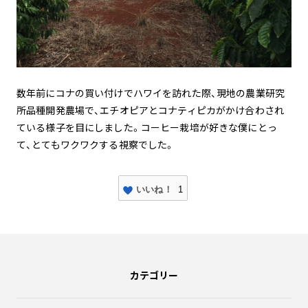
数年前にコナの買い付けでハワイを訪れた際、現地の農業研究
所品種開発農場で、エチオピアとコナティピカがかけ合わされ
ている様子を目にしました。コーヒー栽培が好きな僕にとっ
て、とてもワクワクする視察でした。
いいね！
1
カテゴリー