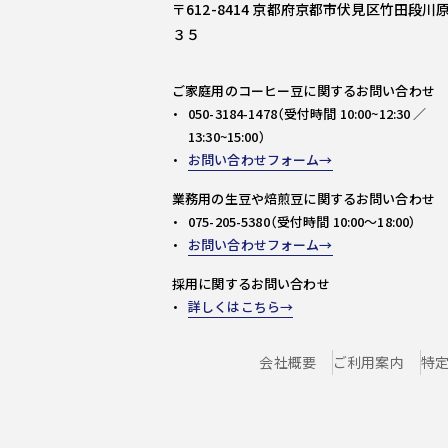
〒612-8414 京都府京都市伏見区竹田段川
３５
ご家庭用のコーヒー豆に関するお問い合わせ
050-3184-1478（受付時間 10:00~12:30 ／
13:30~15:00）
お問い合わせフォーム
業務用の生豆や焙煎豆に関するお問い合わせ
075-205-5380（受付時間 10:00～18:00）
お問い合わせフォーム
採用に関するお問い合わせ
詳しくはこちら
会社概要
ご利用案内
特