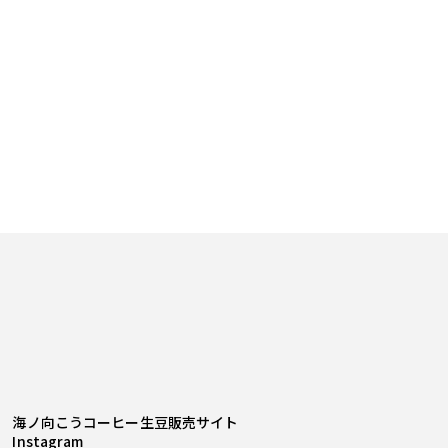
海ノ向こうコーヒー生豆販売サイト
Instagram