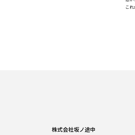
これ
株式会社坂ノ途中