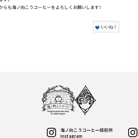
からも海ノ向こうコーヒーをよろしくお願いします！
いいね！
海ノ向こうコーヒー焙煎所
Instagram