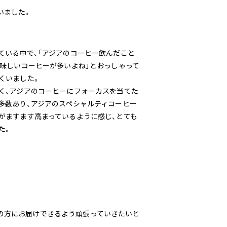
いました。
ている中で、「アジアのコーヒー飲んだこと
美味しいコーヒーが多いよね」とおっしゃって
くいました。
く、アジアのコーヒーにフォーカスを当てた
多数あり、アジアのスペシャルティコーヒー
がますます高まっているように感じ、とても
た。
の方にお届けできるよう頑張っていきたいと