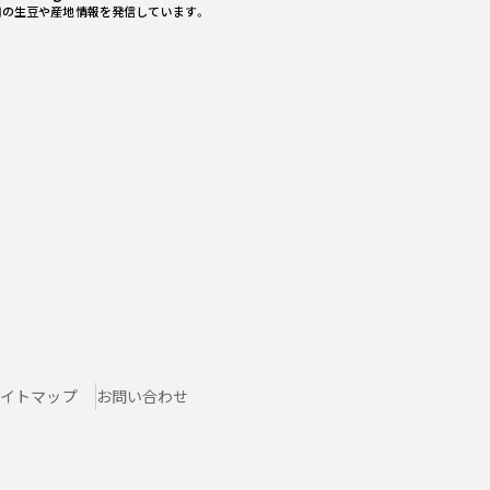
用の生豆や産地情報を発信しています。
イトマップ
お問い合わせ