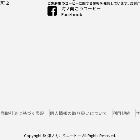
原町２
ご家庭用のコーヒーに関する情報を発信しています。
焙煎
海ノ向こうコーヒー
Facebook
定商取引法に基づく表記
個人情報の取り扱いについて
利用規約
サ
Copyright © 海ノ向こうコーヒー All Rights Reserved.