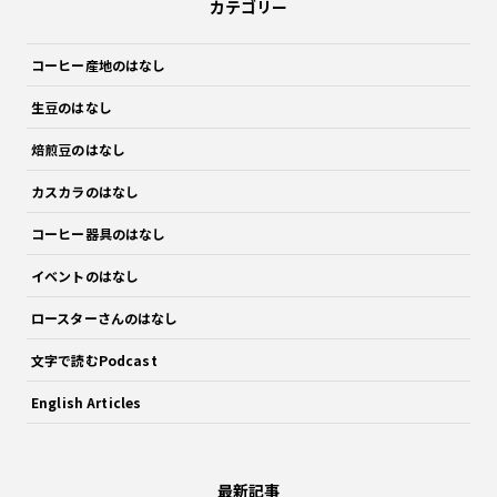
カテゴリー
コーヒー産地のはなし
生豆のはなし
焙煎豆のはなし
カスカラのはなし
コーヒー器具のはなし
イベントのはなし
ロースターさんのはなし
文字で読むPodcast
English Articles
最新記事