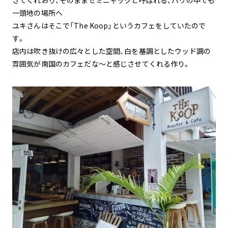
一頭地の場所へ
ユキさんはそこで「The Koop」というカフェをしていたので
す。
店内は吹き抜けの広々とした空間、白を基調としたウッド調の
雰囲気が南国のカフェだな〜と感じさせてくれる作り。