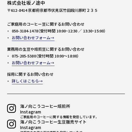
株式会社坂ノ途中
〒612-8414 京都府京都市伏見区竹田段川原町２３５
ご家庭用のコーヒー豆に関するお問い合わせ
050-3184-1478（受付時間 10:00~12:30 ／ 13:30~15:00）
お問い合わせフォーム
業務用の生豆や焙煎豆に関するお問い合わせ
075-205-5380（受付時間 10:00～18:00）
お問い合わせフォーム
採用に関するお問い合わせ
詳しくはこちら
海ノ向こうコーヒー焙煎所
Instagram
ご家庭用のコーヒーに関する情報を発信しています。
海ノ向こうコーヒー生豆販売サイト
Instagram