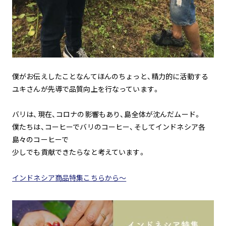
僕がお伝えしたことなんてほんのちょっと、精力的に活動する
ユキさんが先導で品質向上を行なっています。
バリは、現在、コロナの影響もあり、島全体が沈んだムード。
僕たちは、コーヒーでバリのコーヒー、そしてインドネシア各
島々のコーヒーで
少しでも貢献できたらなと考えています。
インドネシア商品特集こちらから〜