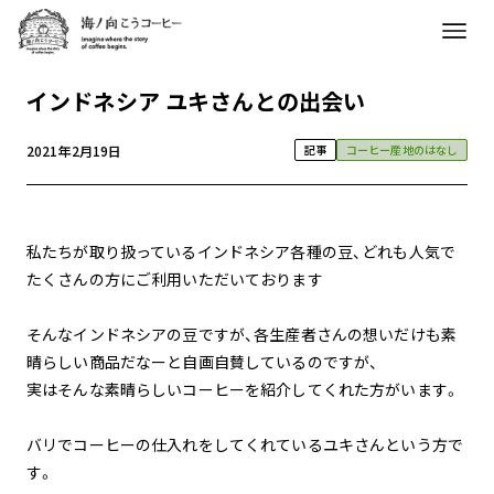
インドネシア ユキさんとの出会い
2021年2月19日
記事
コーヒー産地のはなし
私たちが取り扱っているインドネシア各種の豆、どれも人気で
たくさんの方にご利用いただいております
そんなインドネシアの豆ですが、各生産者さんの想いだけも素
晴らしい商品だなーと自画自賛しているのですが、
実はそんな素晴らしいコーヒーを紹介してくれた方がいます。
バリでコーヒーの仕入れをしてくれているユキさんという方で
す。