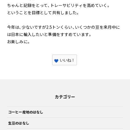
ちゃんと記録をとって、トレーサビリティを高めていく。
ということを目標として共有しました。
今年は、少ないですが2.5トンくらい、いくつかの豆を来月中に
は日本に輸入したいと準備をすすめています。
お楽しみに。
いいね！
カテゴリー
コーヒー産地のはなし
生豆のはなし