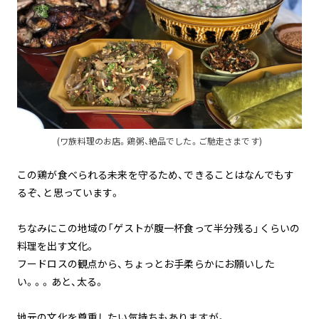
(ワ族料理のお店。鶏粥、絶品でした。ご馳走さまです)
この鶏が食べられる未来を守るため、できることはなんでもす
るぞ、と思っています。
ちなみにこの地域の「ゲストが腹一杯食って半分残る」くらいの
料理を出す文化。
フードロスの観点から、ちょっとお手柔らかにお願いした
い。。。あと、太る。
地元の文化を尊重したい気持ちもありますが。