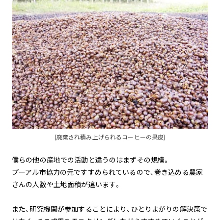
(廃棄され積み上げられるコーヒーの果皮)
僕らの他の産地での活動と違うのはまずその規模。
プーアル市協力の元ですすめられているので、巻き込める農家
さんの人数や土地面積が違います。
また、研究機関が参加することにより、ひとりよがりの解決策で