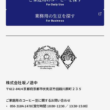
For Daily Use
業務用
の
生豆を探す
For Business
株式会社坂ノ途中
〒612-8414 京都府京都市伏見区竹田段川原町２３５
ご家庭用のコーヒー豆に関するお問い合わせ
050-3184-1478（受付時間 10:00~12:30 ／ 13:30~15:00）