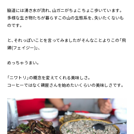
脇道には湧き水が流れ、山ガニがちょこちょこ歩いています。
多様な生き物たちが暮らすこの山の生態系を、失いたくないも
のです。
と、それっぽいことを言ってみましたがそんなことよりこの「飛
鶏(フェイジー)」、
めっちゃうまい。
「ニワトリ」の概念を変えてくれる美味しさ。
コーヒーではなく鶏屋さんを始めたいくらいの美味しさです。