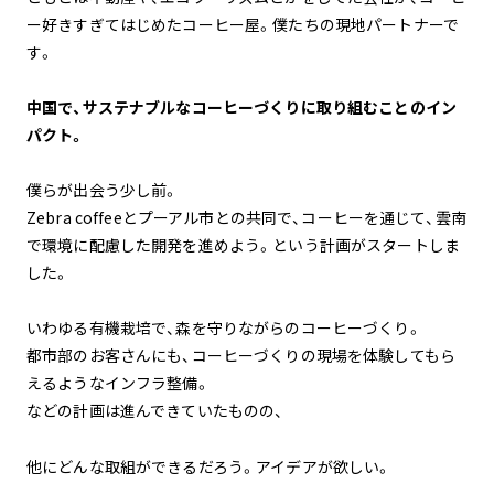
ー好きすぎてはじめたコーヒー屋。僕たちの現地パートナーで
す。
中国で、サステナブルなコーヒーづくりに取り組むことのイン
パクト。
僕らが出会う少し前。
Zebra coffeeとプーアル市との共同で、コーヒーを通じて、雲南
で環境に配慮した開発を進めよう。という計画がスタートしま
した。
いわゆる有機栽培で、森を守りながらのコーヒーづくり。
都市部のお客さんにも、コーヒーづくりの現場を体験してもら
えるようなインフラ整備。
などの計画は進んできていたものの、
他にどんな取組ができるだろう。アイデアが欲しい。