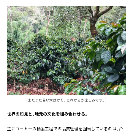
(まだまだ若い木ばかり。これからが楽しみです。)
世界の知見と、地元の文化を組み合わせる。
主にコーヒーの精製工程での品質管理を担当しているのは、台