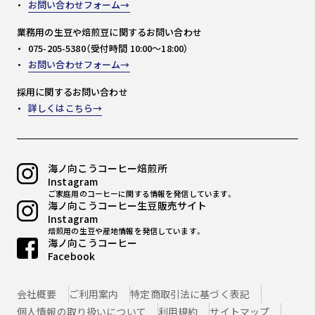
お問い合わせフォーム
業務用の生豆や焙煎豆に関するお問い合わせ
075-205-5380（受付時間 10:00～18:00）
お問い合わせフォーム
採用に関するお問い合わせ
詳しくはこちら
海ノ向こうコーヒー焙煎所
Instagram
ご家庭用のコーヒーに関する情報を発信しています。
海ノ向こうコーヒー生豆販売サイト
Instagram
焙煎用の生豆や産地情報を発信しています。
海ノ向こうコーヒー
Facebook
会社概要
ご利用案内
特定商取引法に基づく表記
個人情報の取り扱いについて
利用規約
サイトマップ