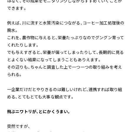
はなく、その成果をモニタリングしながらすすめていくことが
できます。
例えば、川に流すと水質汚染につながる、コーヒー加工処理後の
廃水。
これを、農作物に与えると、栄養たっぷりなのでグングン育って
くれたりします。
でも与えすぎると、栄養が偏ってしまったりして、長期的に見る
とよくない結果になってしまうこともありえます。
その辺りも、ちゃんと調査した上で一つ一つの取り組みを考え
られる。
一企業だけだとやりきるのは難しいけれど、連携すれば取り組
める、とてもとても大事な観点です。
飛ぶニワトリが、とにかくうまい。
突然ですが、