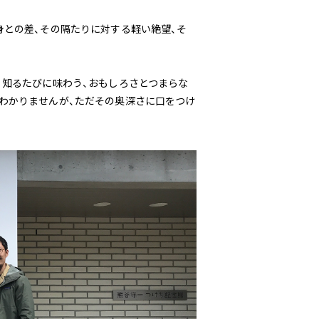
身との差、その隔たりに対する軽い絶望、そ
、知るたびに味わう、おもしろさとつまらな
わかりませんが、ただその奥深さに口をつけ