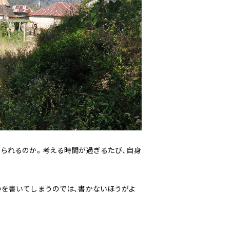
えられるのか。考える時間が過ぎるたび、自身
のを書いてしまうのでは、書かないほうがよ