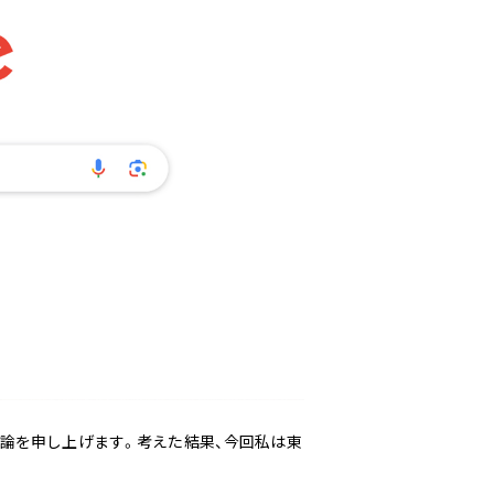
論を申し上げます。考えた結果、今回私は東