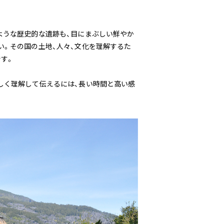
ような歴史的な遺跡も、目にまぶしい鮮やか
い。その国の土地、人々、文化を理解するた
す。
しく理解して伝えるには、長い時間と高い感