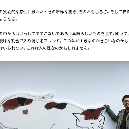
の独創的な感性に触れたときの新鮮な驚き、そのおもしろさ。そして自
まらなさ。
の中からはけっしてでてこないであろう素晴らしいものを見て、聞いて
曖昧な割合で入り混じるブレンド。この味がすきなのかきらいなのかも
はいられない。これは人の性なのかもしれません。