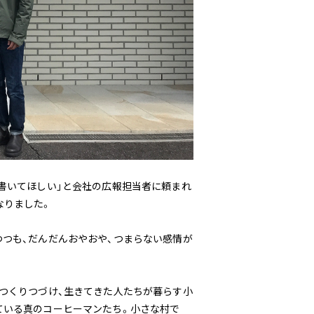
書いてほしい」と会社の広報担当者に頼まれ
なりました。
つつも、だんだんおやおや、つまらない感情が
をつくりつづけ、生きてきた人たちが暮らす小
ている真のコーヒーマンたち。小さな村で